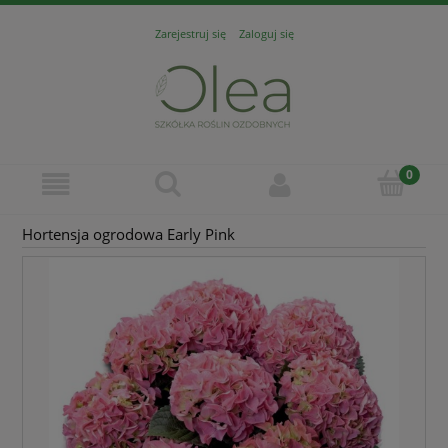
Zarejestruj się
Zaloguj się
Hortensja ogrodowa Early Pink