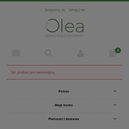
Zarejestruj się
Zaloguj się
Ten produkt jest niedostępny.
Pomoc
Moje konto
Płatności i dostawa