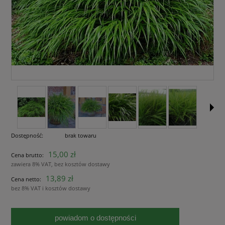
Dostępność:
brak towaru
15,00 zł
Cena brutto:
zawiera 8% VAT, bez kosztów dostawy
13,89 zł
Cena netto:
bez 8% VAT i kosztów dostawy
powiadom o dostępności