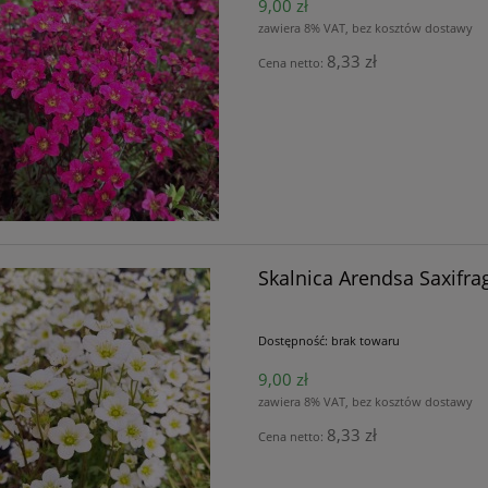
9,00 zł
zawiera 8% VAT, bez kosztów dostawy
8,33 zł
Cena netto:
Skalnica Arendsa Saxifra
Dostępność:
brak towaru
9,00 zł
zawiera 8% VAT, bez kosztów dostawy
8,33 zł
Cena netto: