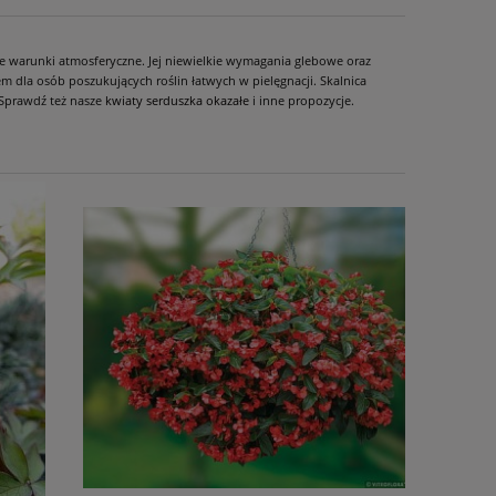
e warunki atmosferyczne. Jej niewielkie wymagania glebowe oraz
 dla osób poszukujących roślin łatwych w pielęgnacji. Skalnica
 Sprawdź też nasze
kwiaty serduszka okazałe
i inne propozycje.