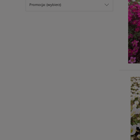
Promocja: (wybierz)