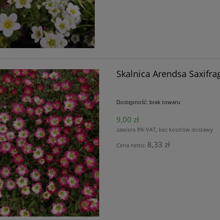
Skalnica Arendsa Saxifra
Dostępność:
brak towaru
9,00 zł
zawiera 8% VAT, bez kosztów dostawy
8,33 zł
Cena netto: