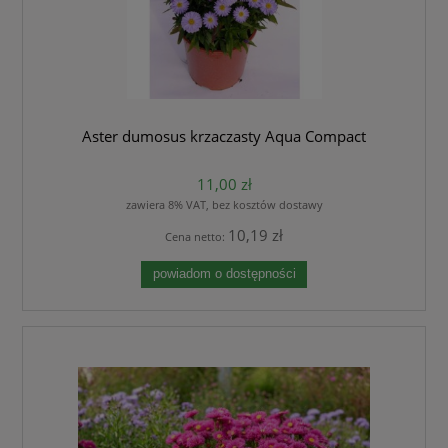
Aster dumosus krzaczasty Aqua Compact
11,00 zł
zawiera 8% VAT, bez kosztów dostawy
10,19 zł
Cena netto:
powiadom o dostępności