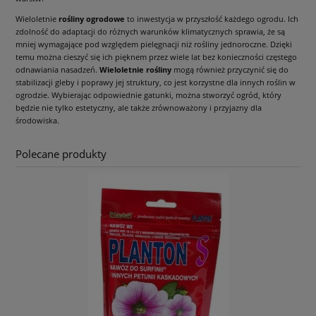
Wieloletnie
rośliny ogrodowe
to inwestycja w przyszłość każdego ogrodu. Ich
zdolność do adaptacji do różnych warunków klimatycznych sprawia, że są
mniej wymagające pod względem pielęgnacji niż rośliny jednoroczne. Dzięki
temu można cieszyć się ich pięknem przez wiele lat bez konieczności częstego
odnawiania nasadzeń.
Wieloletnie rośliny
mogą również przyczynić się do
stabilizacji gleby i poprawy jej struktury, co jest korzystne dla innych roślin w
ogrodzie. Wybierając odpowiednie gatunki, można stworzyć ogród, który
będzie nie tylko estetyczny, ale także zrównoważony i przyjazny dla
środowiska.
Polecane produkty