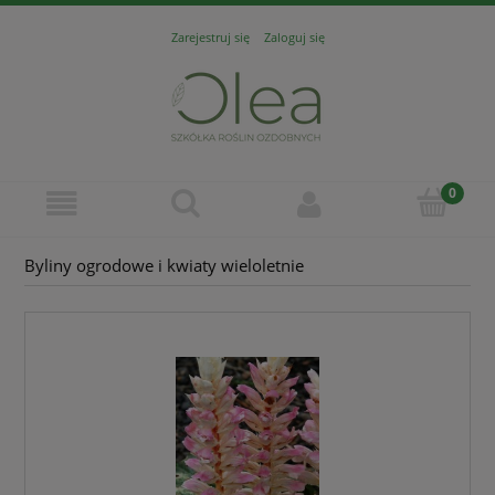
Zarejestruj się
Zaloguj się
Byliny ogrodowe i kwiaty wieloletnie