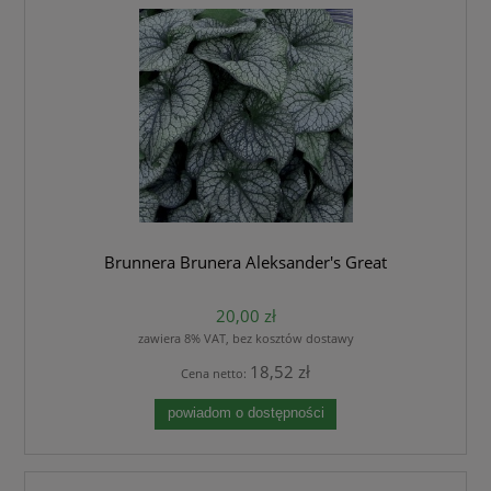
Brunnera Brunera Aleksander's Great
20,00 zł
zawiera 8% VAT, bez kosztów dostawy
18,52 zł
Cena netto:
powiadom o dostępności