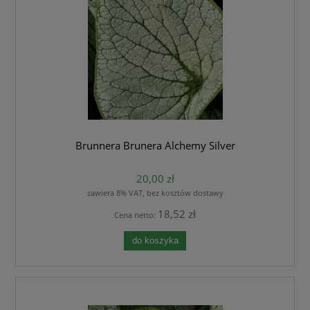
Brunnera Brunera Alchemy Silver
20,00 zł
zawiera 8% VAT, bez kosztów dostawy
18,52 zł
Cena netto:
do koszyka