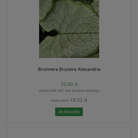
Brunnera Brunera Alexandria
20,00 zł
zawiera 8% VAT, bez kosztów dostawy
18,52 zł
Cena netto:
do koszyka