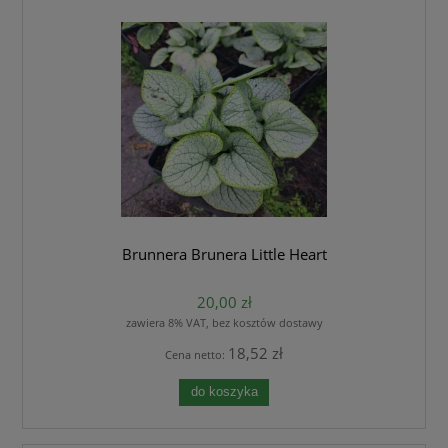
Brunnera Brunera Little Heart
20,00 zł
zawiera 8% VAT, bez kosztów dostawy
18,52 zł
Cena netto:
do koszyka