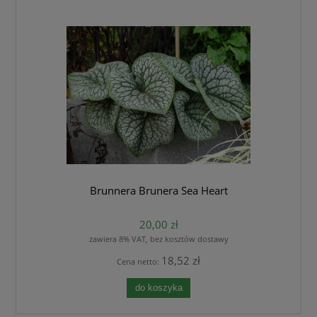
Brunnera Brunera Sea Heart
20,00 zł
zawiera 8% VAT, bez kosztów dostawy
18,52 zł
Cena netto:
do koszyka