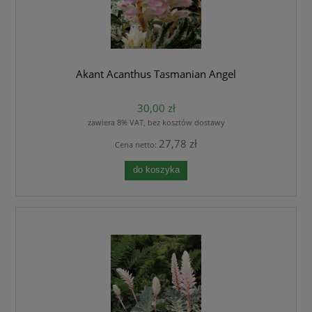
Akant Acanthus Tasmanian Angel
30,00 zł
zawiera 8% VAT, bez kosztów dostawy
27,78 zł
Cena netto:
do koszyka