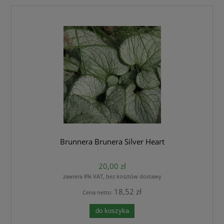
Brunnera Brunera Silver Heart
20,00 zł
zawiera 8% VAT, bez kosztów dostawy
18,52 zł
Cena netto:
do koszyka