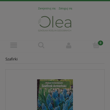
Zarejestruj się
Zaloguj się
Szafirki