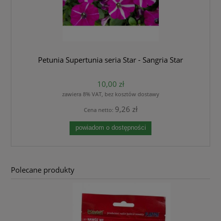
Petunia Supertunia seria Star - Sangria Star
10,00 zł
zawiera 8% VAT, bez kosztów dostawy
9,26 zł
Cena netto:
powiadom o dostępności
Polecane produkty