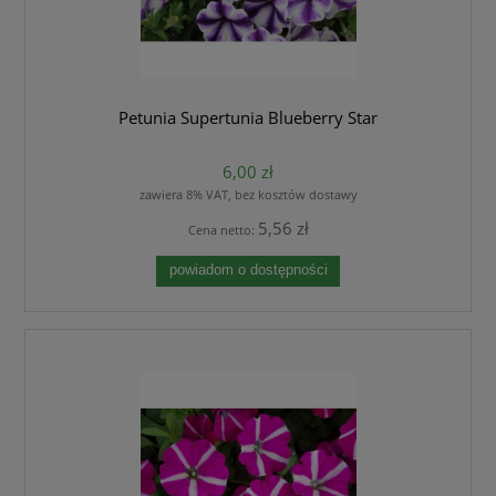
Petunia Supertunia Blueberry Star
6,00 zł
zawiera 8% VAT, bez kosztów dostawy
5,56 zł
Cena netto:
powiadom o dostępności