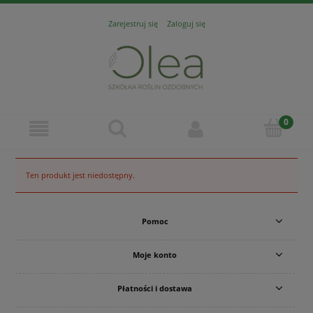
Zarejestruj się
Zaloguj się
Ten produkt jest niedostępny.
Pomoc
Moje konto
Płatności i dostawa