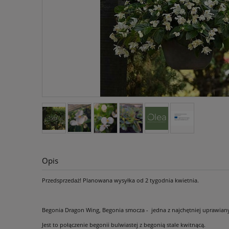
Opis
Przedsprzedaż! Planowana wysyłka od 2 tygodnia kwietnia.
Begonia Dragon Wing, Begonia smocza - jedna z najchętniej uprawian
Jest to połączenie begonii bulwiastej z begonią stale kwitnącą.