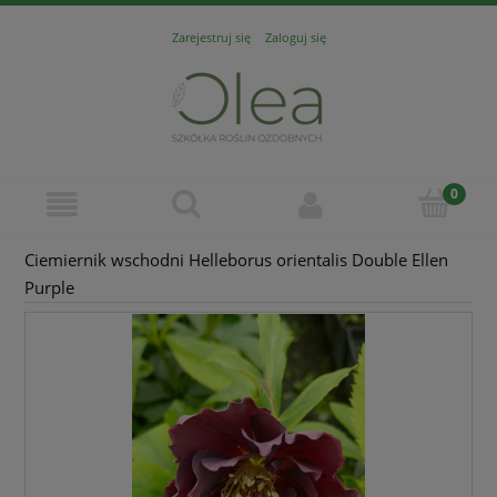
Zarejestruj się
Zaloguj się
Ciemiernik wschodni Helleborus orientalis Double Ellen
Purple