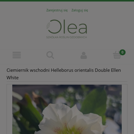
Zarejestruj się
Zaloguj się
Ciemiernik wschodni Helleborus orientalis Double Ellen
White