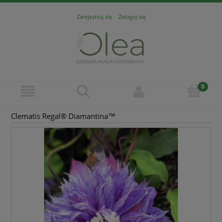
Zarejestruj się
Zaloguj się
Clematis Regal® Diamantina™