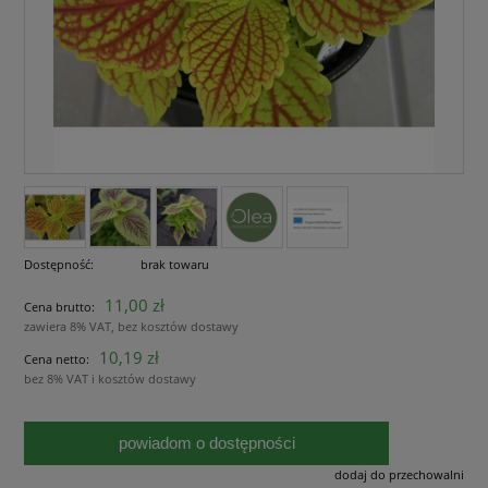
Dostępność:
brak towaru
11,00 zł
Cena brutto:
zawiera 8% VAT, bez kosztów dostawy
10,19 zł
Cena netto:
bez 8% VAT i kosztów dostawy
powiadom o dostępności
dodaj do przechowalni