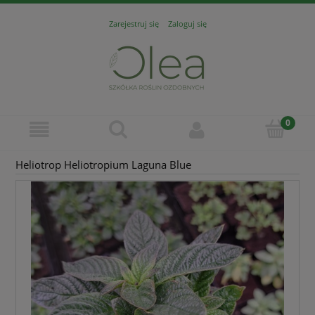
Zarejestruj się
Zaloguj się
Heliotrop Heliotropium Laguna Blue