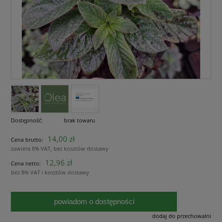
Dostępność:
brak towaru
14,00 zł
Cena brutto:
zawiera 8% VAT, bez kosztów dostawy
12,96 zł
Cena netto:
bez 8% VAT i kosztów dostawy
powiadom o dostępności
dodaj do przechowalni