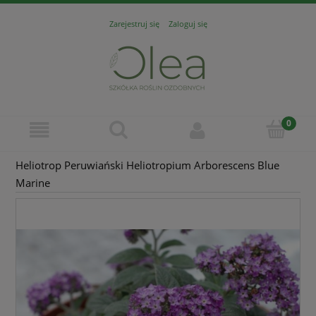
Zarejestruj się
Zaloguj się
Heliotrop Peruwiański Heliotropium Arborescens Blue
Marine