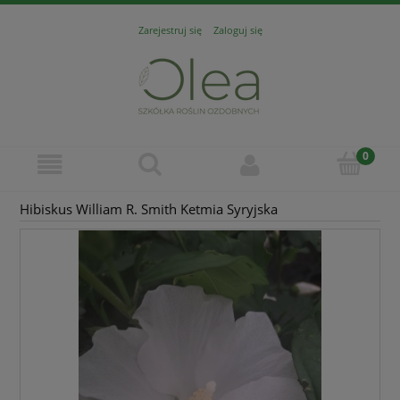
Zarejestruj się
Zaloguj się
Hibiskus William R. Smith Ketmia Syryjska