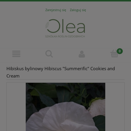
Zarejestruj się
Zaloguj się
Hibiskus bylinowy Hibiscus "Summerific" Cookies and
Cream