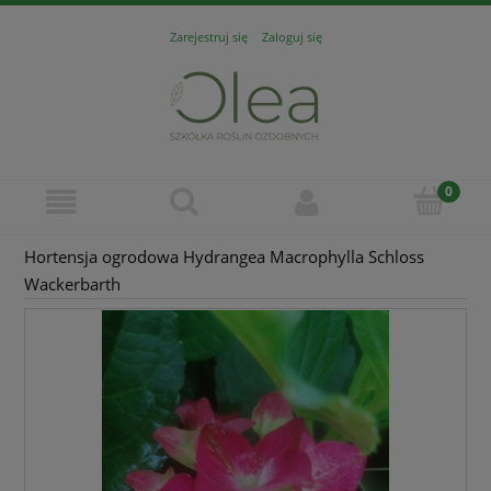
Zarejestruj się
Zaloguj się
Hortensja ogrodowa Hydrangea Macrophylla Schloss
Wackerbarth