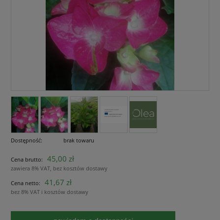
Dostępność:
brak towaru
45,00 zł
Cena brutto:
zawiera 8% VAT, bez kosztów dostawy
41,67 zł
Cena netto:
bez 8% VAT i kosztów dostawy