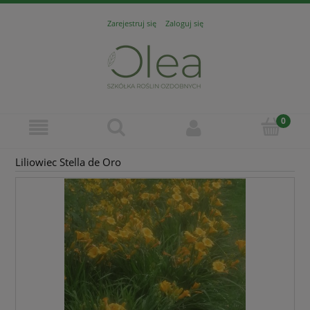
Zarejestruj się
Zaloguj się
Liliowiec Stella de Oro