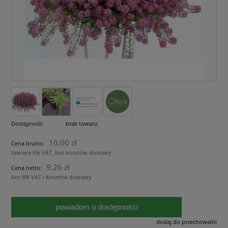
Dostępność:
brak towaru
10,00 zł
Cena brutto:
zawiera 8% VAT, bez kosztów dostawy
9,26 zł
Cena netto:
bez 8% VAT i kosztów dostawy
powiadom o dostępności
dodaj do przechowalni