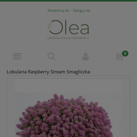
Zarejestruj się
Zaloguj się
Lobularia Raspberry Stream Smagliczka