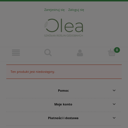
Zarejestruj się
Zaloguj się
Ten produkt jest niedostępny.
Pomoc
Moje konto
Płatności i dostawa