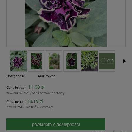
Dostępność:
brak towaru
11,00 zł
Cena brutto:
zawiera 8% VAT, bez kosztów dostawy
10,19 zł
Cena netto:
bez 8% VAT i kosztów dostawy
powiadom o dostępności