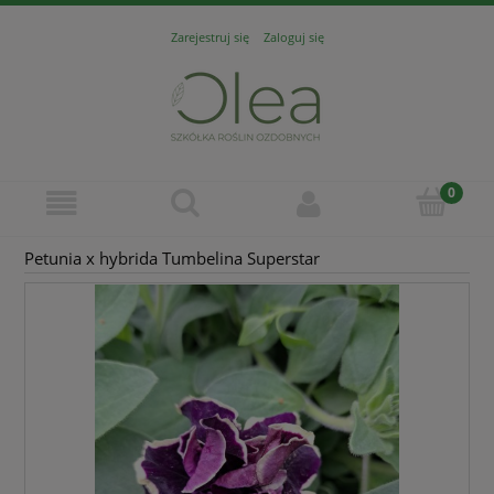
Zarejestruj się
Zaloguj się
Petunia x hybrida Tumbelina Superstar