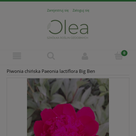
Zarejestruj się
Zaloguj się
Piwonia chińska Paeonia lactiflora Big Ben