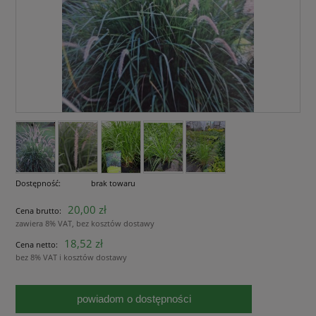
Dostępność:
brak towaru
20,00 zł
Cena brutto:
zawiera 8% VAT, bez kosztów dostawy
18,52 zł
Cena netto:
bez 8% VAT i kosztów dostawy
powiadom o dostępności