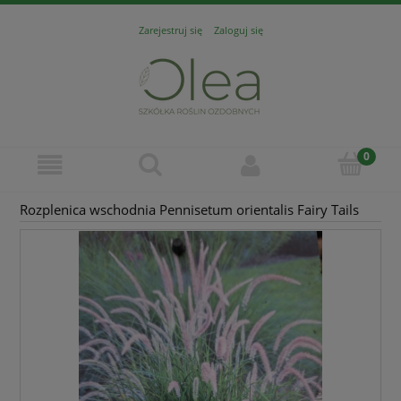
Zarejestruj się
Zaloguj się
Rozplenica wschodnia Pennisetum orientalis Fairy Tails