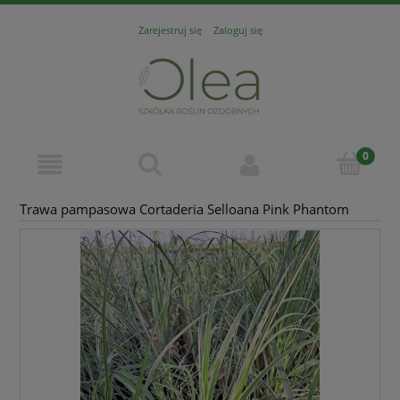
Zarejestruj się
Zaloguj się
Trawa pampasowa Cortaderia Selloana Pink Phantom