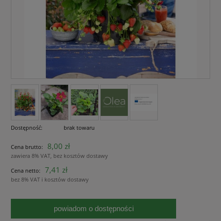
Dostępność:
brak towaru
8,00 zł
Cena brutto:
zawiera 8% VAT, bez kosztów dostawy
7,41 zł
Cena netto:
bez 8% VAT i kosztów dostawy
powiadom o dostępności