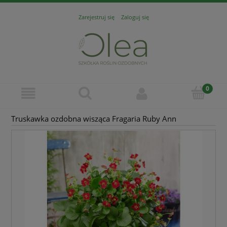
Zarejestruj się
Zaloguj się
Truskawka ozdobna wisząca Fragaria Ruby Ann