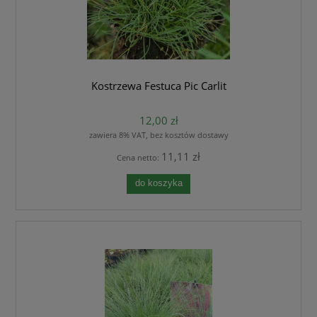
Kostrzewa Festuca Pic Carlit
12,00 zł
zawiera 8% VAT, bez kosztów dostawy
11,11 zł
Cena netto:
do koszyka