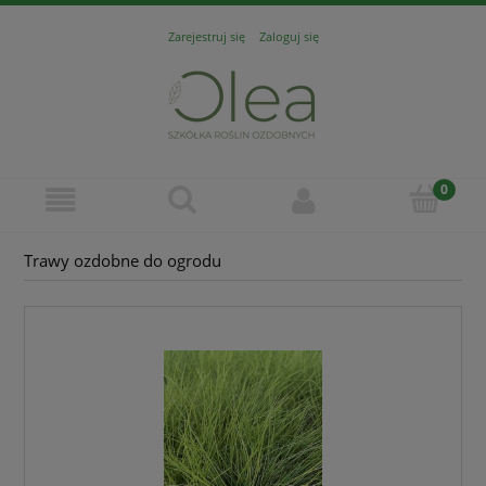
Zarejestruj się
Zaloguj się
Trawy ozdobne do ogrodu