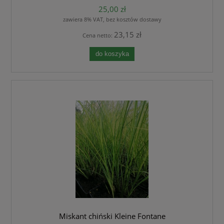
25,00 zł
zawiera 8% VAT, bez kosztów dostawy
23,15 zł
Cena netto:
do koszyka
Miskant chiński Kleine Fontane