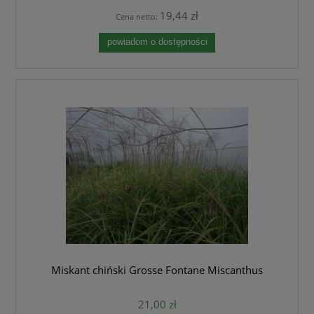
19,44 zł
Cena netto:
powiadom o dostępności
Miskant chiński Grosse Fontane Miscanthus
21,00 zł