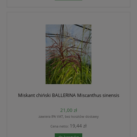
Miskant chiński BALLERINA Miscanthus sinensis
21,00 zł
zawiera 8% VAT, bez kosztów dostawy
19,44 zł
Cena netto: