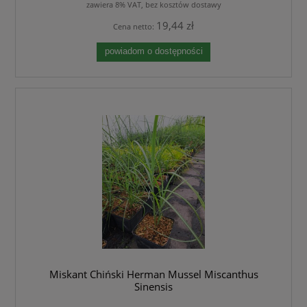
zawiera 8% VAT, bez kosztów dostawy
19,44 zł
Cena netto:
powiadom o dostępności
Miskant Chiński Herman Mussel Miscanthus
Sinensis